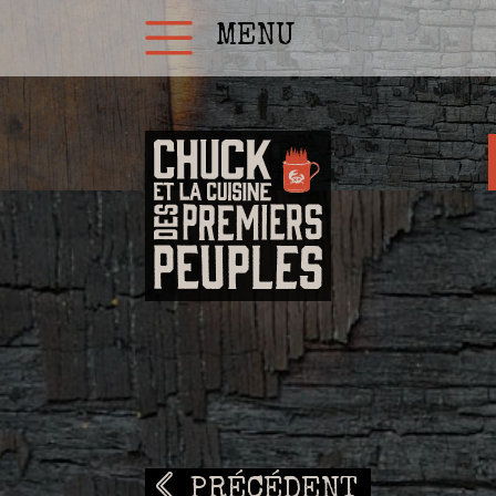
MENU
PRÉCÉDENT