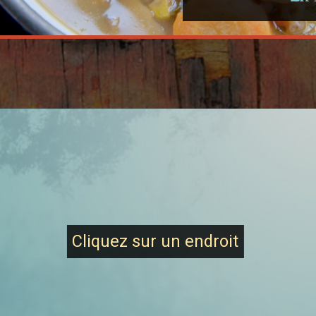
Iqaluit
Cliquez sur un endroit