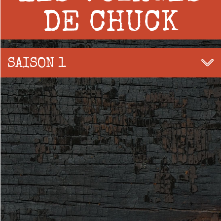
DE CHUCK
SAISON 1