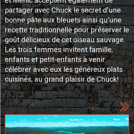
et Menic acceptent également de
partager avec Chuck le secret d'une
bonne pâte aux bleuets ainsi qu’une
recette traditionnelle pour préserver le
goût délicieux de cet oiseau sauvage.
Les trois femmes invitent famille,
enfants et petit-enfants à venir
célébrer avec eux les généreux plats
cuisinés, au grand plaisir de Chuck!