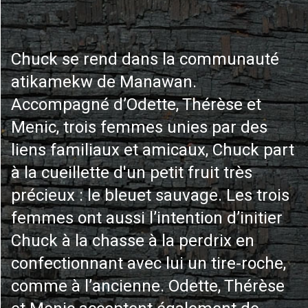
Chuck se rend dans la communauté
atikamekw de Manawan.
Accompagné d’Odette, Thérèse et
Menic, trois femmes unies par des
liens familiaux et amicaux, Chuck part
à la cueillette d'un petit fruit très
précieux : le bleuet sauvage. Les trois
femmes ont aussi l’intention d’initier
Chuck à la chasse à la perdrix en
confectionnant avec lui un tire-roche,
comme à l’ancienne. Odette, Thérèse