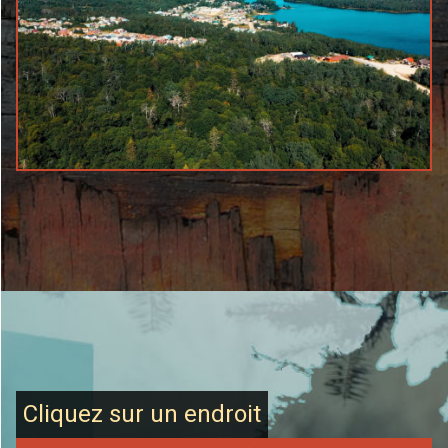
Cliquez sur un endroit