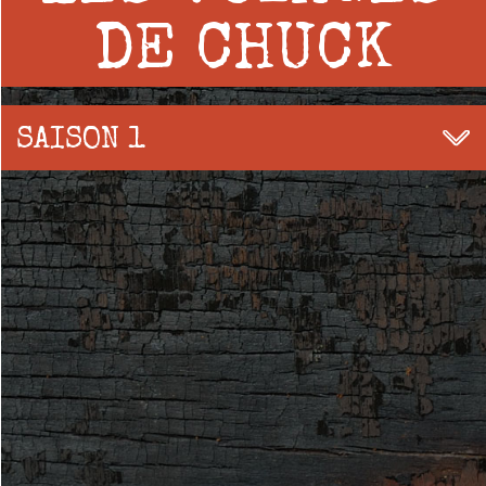
DE CHUCK
SAISON 1