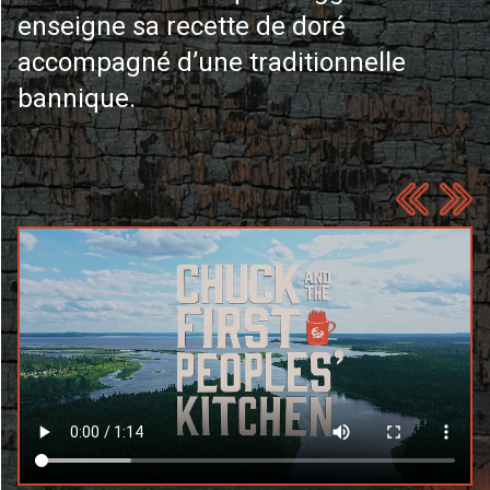
enseigne sa recette de doré
accompagné d’une traditionnelle
bannique.