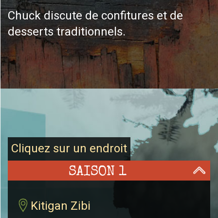
Chuck discute de confitures et de
desserts traditionnels.
Cliquez sur un endroit
SAISON 1
Kitigan Zibi